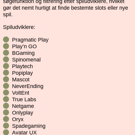
søgefunktion og filtrering efter spiludviklere, hvilket
gør det nemt hurtigt at finde bestemte slots eller nye
spil.
Spiludviklere:
Pragmatic Play
Play’n GO
BGaming
Spinomenal
Playtech
Popiplay
Mascot
NeverEnding
VoltEnt
True Labs
Netgame
Onlyplay
Oryx
Spadegaming
Avatar UX