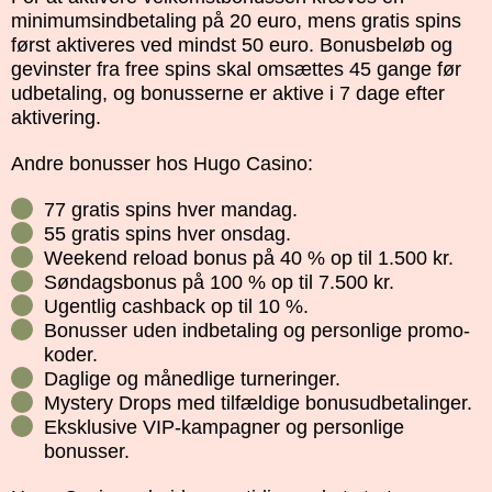
minimumsindbetaling på 20 euro, mens gratis spins
først aktiveres ved mindst 50 euro. Bonusbeløb og
gevinster fra free spins skal omsættes 45 gange før
udbetaling, og bonusserne er aktive i 7 dage efter
aktivering.
Andre bonusser hos Hugo Casino:
77 gratis spins hver mandag.
55 gratis spins hver onsdag.
Weekend reload bonus på 40 % op til 1.500 kr.
Søndagsbonus på 100 % op til 7.500 kr.
Ugentlig cashback op til 10 %.
Bonusser uden indbetaling og personlige promo-
koder.
Daglige og månedlige turneringer.
Mystery Drops med tilfældige bonusudbetalinger.
Eksklusive VIP-kampagner og personlige
bonusser.