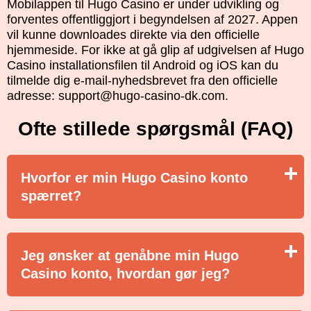
Mobilappen til Hugo Casino er under udvikling og
forventes offentliggjort i begyndelsen af 2027. Appen
vil kunne downloades direkte via den officielle
hjemmeside. For ikke at gå glip af udgivelsen af Hugo
Casino installationsfilen til Android og iOS kan du
tilmelde dig e-mail-nyhedsbrevet fra den officielle
adresse:
support@hugo-casino-dk.com
.
Ofte stillede spørgsmål (FAQ)
Hvorfor er min Hugo Casino konto
spærret?
Jeg ønsker at genåbne min Hugo
Casino konto, hvordan gør jeg?