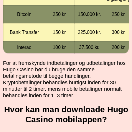
Bitcoin
250 kr.
150.000 kr.
250 kr.
Bank Transfer
150 kr.
225.000 kr.
300 kr.
Interac
100 kr.
37.500 kr.
200 kr.
For at fremskynde indbetalinger og udbetalinger hos
Hugo Casino bør du bruge den samme
betalingsmetode til begge handlinger.
Kryptobetalinger behandles hurtigst inden for 30
minutter til 2 timer, mens mobile betalinger normalt
behandles inden for 1–3 timer.
Hvor kan man downloade Hugo
Casino mobilappen?