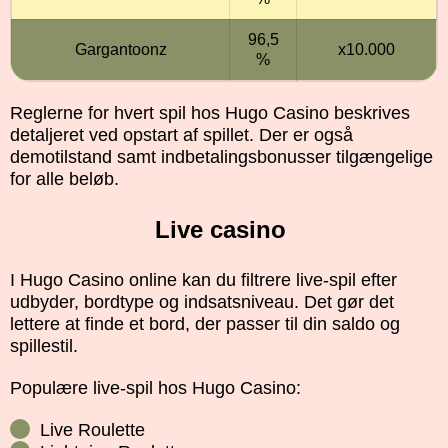
96,5
Gargantoonz
x10.000
%
Reglerne for hvert spil hos Hugo Casino beskrives
detaljeret ved opstart af spillet. Der er også
demotilstand samt indbetalingsbonusser tilgængelige
for alle beløb.
Live casino
I Hugo Casino online kan du filtrere live-spil efter
udbyder, bordtype og indsatsniveau. Det gør det
lettere at finde et bord, der passer til din saldo og
spillestil.
Populære live-spil hos Hugo Casino:
Live Roulette