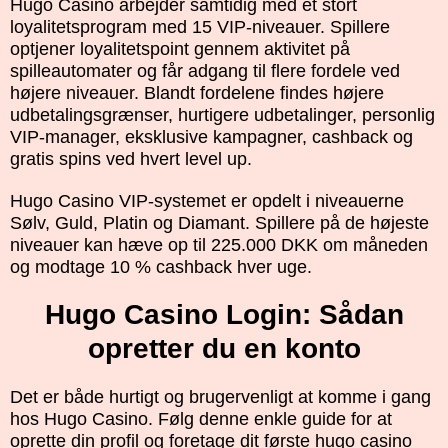
Hugo Casino arbejder samtidig med et stort
loyalitetsprogram med 15 VIP-niveauer. Spillere
optjener loyalitetspoint gennem aktivitet på
spilleautomater og får adgang til flere fordele ved
højere niveauer. Blandt fordelene findes højere
udbetalingsgrænser, hurtigere udbetalinger, personlig
VIP-manager, eksklusive kampagner, cashback og
gratis spins ved hvert level up.
Hugo Casino VIP-systemet er opdelt i niveauerne
Sølv, Guld, Platin og Diamant. Spillere på de højeste
niveauer kan hæve op til 225.000 DKK om måneden
og modtage 10 % cashback hver uge.
Hugo Casino Login: Sådan
opretter du en konto
Det er både hurtigt og brugervenligt at komme i gang
hos Hugo Casino. Følg denne enkle guide for at
oprette din profil og foretage dit første hugo casino